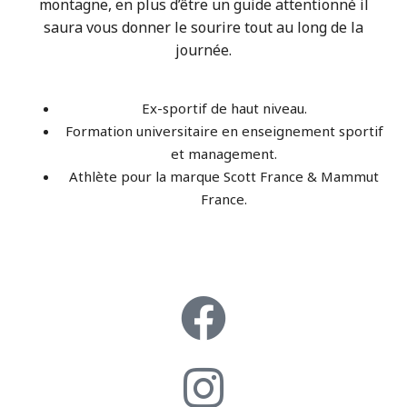
montagne, en plus d’être un guide attentionné il
saura vous donner le sourire tout au long de la
journée.
Ex-sportif de haut niveau.
Formation universitaire en enseignement sportif
et management.
Athlète pour la marque Scott France & Mammut
France.