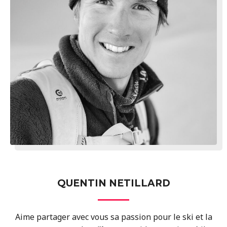
QUENTIN NETILLARD
Aime partager avec vous sa passion pour le ski et la