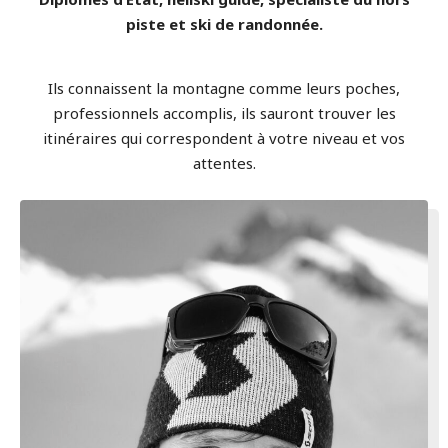
piste et ski de randonnée.
Ils connaissent la montagne comme leurs poches,
professionnels accomplis, ils sauront trouver les
itinéraires qui correspondent à votre niveau et vos
attentes.